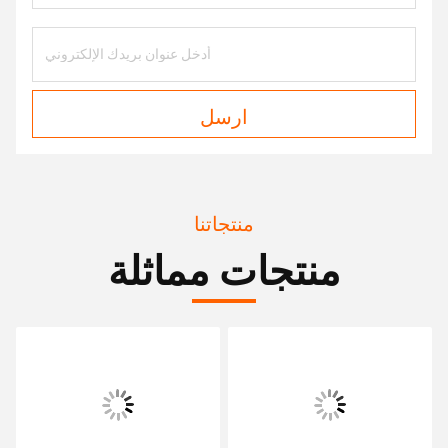
ارسل
منتجاتنا
منتجات مماثلة