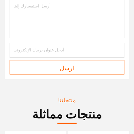
ارسل
منتجاتنا
منتجات مماثلة