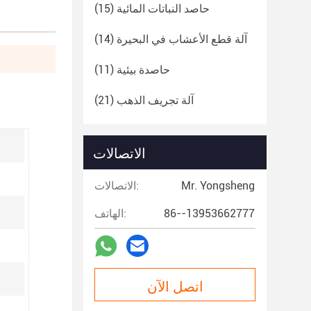
حاصد النباتات المائية
(15)
آلة قطع الأعشاب في البحيرة
(14)
حاصدة بيئية
(11)
آلة تجريف الذهب
(21)
الاتصالات
Mr. Yongsheng
الاتصالات:
86--13953662777
الهاتف:
اتصل الآن