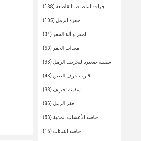
جرافة امتصاص القاطعة
(188)
حفرة الرمل
(135)
الحفر و آلة الحفر
(34)
معدات الحفر
(53)
سفينة صغيرة لتجريف الرمل
(33)
قارب جرف الطين
(48)
سفينة تجريف
(38)
حفر الرمل
(36)
حاصد الأعشاب المائية
(58)
حاصد النباتات
(16)