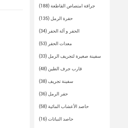
جرافة امتصاص القاطعة
(188)
حفرة الرمل
(135)
الحفر و آلة الحفر
(34)
معدات الحفر
(53)
سفينة صغيرة لتجريف الرمل
(33)
قارب جرف الطين
(48)
سفينة تجريف
(38)
حفر الرمل
(36)
حاصد الأعشاب المائية
(58)
حاصد النباتات
(16)