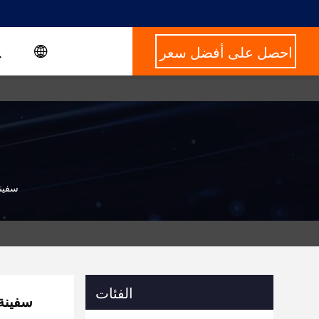
احصل على أفضل سعر
سفينة جرف الطين
الفئات