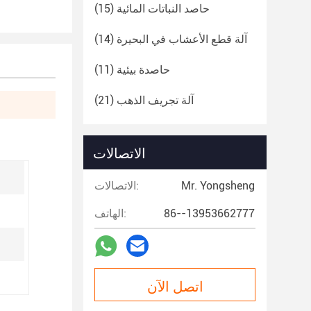
حاصد النباتات المائية
(15)
آلة قطع الأعشاب في البحيرة
(14)
حاصدة بيئية
(11)
آلة تجريف الذهب
(21)
الاتصالات
Mr. Yongsheng
الاتصالات:
86--13953662777
الهاتف:
اتصل الآن