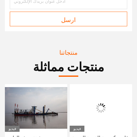
ارسل
منتجاتنا
منتجات مماثلة
فيديو
فيديو