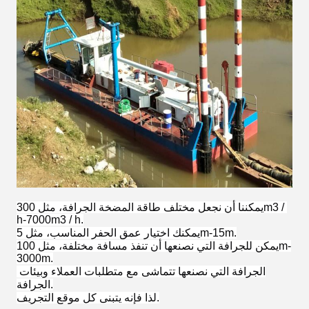
يمكننا أن نجعل مختلف طاقة المضخة الجرافة، مثل 300m3 / 
h-7000m3 / h.
يمكنك اختيار عمق الحفر المناسب، مثل 5m-15m.
يمكن للجرافة التي نصنعها أن تنفذ مسافة مختلفة، مثل 100m-
3000m.
الجرافة التي نصنعها تتماشى مع متطلبات العملاء وبيئات 
الجرافة.
لذا فإنه يتبنى كل موقع التجريف.