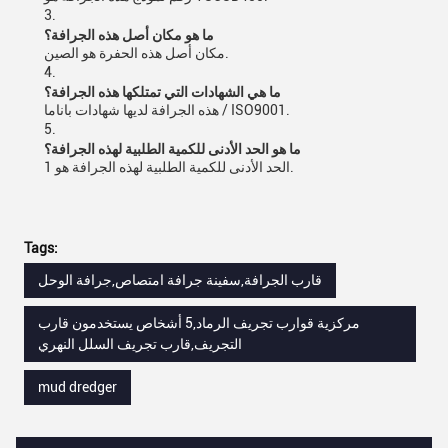
3.
ما هو مكان أصل هذه الجرافة؟
مكان أصل هذه الحفرة هو الصين.
4.
ما هي الشهادات التي تمتلكها هذه الجرافة؟
هذه الجرافة لديها شهادات باناما / ISO9001.
5.
ما هو الحد الأدنى للكمية الطلبية لهذه الجرافة؟
الحد الأدنى للكمية الطلبية لهذه الجرافة هو 1.
Tags:
قارب الجرافة,سفينة جرافة امتصاص,جرافة الوحل
مركزية قوارب تجريف الرماد,5 أشخاص يستخدمون قارب
التجريف,قارب تجريف السلل النهري
mud dredger