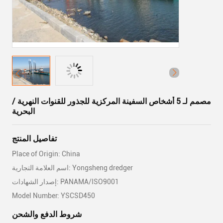
مصمم لـ 5 أشخاص السفينة المركزية للجذور للقنوات النهرية /
البحرية
تفاصيل المنتج
Place of Origin: China
اسم العلامة التجارية: Yongsheng dredger
إصدار الشهادات: PANAMA/ISO9001
Model Number: YSCSD450
شروط الدفع والشحن