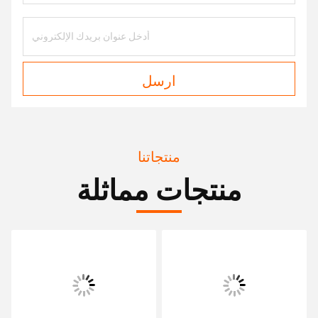
ارسل
منتجاتنا
منتجات مماثلة