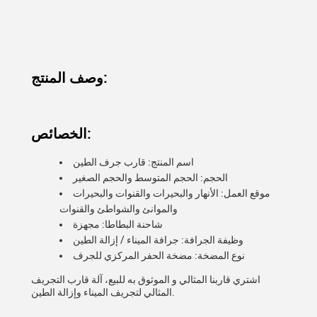
وصف المنتج:
الخصائص:
اسم المنتج: قارب جرف الطين
الحجم: الحجم المتوسط والحجم الصغير
موقع العمل: الأنهار والبحيرات والقنوات والبحيرات
والموانئ والشواطئ والقنوات
شاحنة البطاطا: مجهزة
وظيفة الجرافة: جرافة الميناء / إزالة الطين
نوع المضخة: مضخة الحفر المركزي للجرف
اشتري قاربنا المثالي و الموثوق به للبيع، آلة قارب التجريف
المثالي لتجريف الميناء وإزالة الطين.