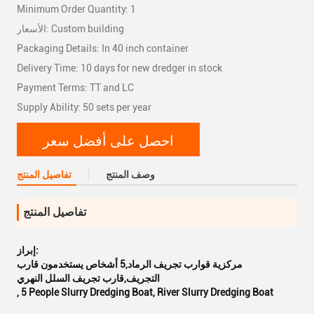
Minimum Order Quantity: 1
الأسعار: Custom building
Packaging Details: In 40 inch container
Delivery Time: 10 days for new dredger in stock
Payment Terms: TT and LC
Supply Ability: 50 sets per year
احصل على أفضل سعر
وصف المنتج
تفاصيل المنتج
تفاصيل المنتج
إبراز:
مركزية قوارب تجريف الرماد,5 أشخاص يستخدمون قارب
التجريف,قارب تجريف السلل النهري
,
5 People Slurry Dredging Boat
,
River Slurry Dredging Boat