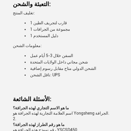
التعبئة والشحن:
تغليف المنتج:
1 قارب لتجريف الطين
1 مجموعة من الجرافات
1 دليل المستخدم
معلومات الشحن:
السفن خلال 3-5 أيام عمل
شحن مجاني داخل الولايات المتحدة
الشحن الدولي متاح مقابل رسوم إضافية
ناقل الشحن: UPS
الأسئلة الشائعة:
ما هو الاسم التجاري لهذه الجرافة؟
اسم العلامة التجارية لهذه الجرافة هو Yongsheng الجرافة.
2.
ما هو رقم الطراز لهذه الجرافة؟
رقم نموذج هذه الجرافة هو YSCSD450.