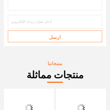
ارسل
منتجاتنا
منتجات مماثلة