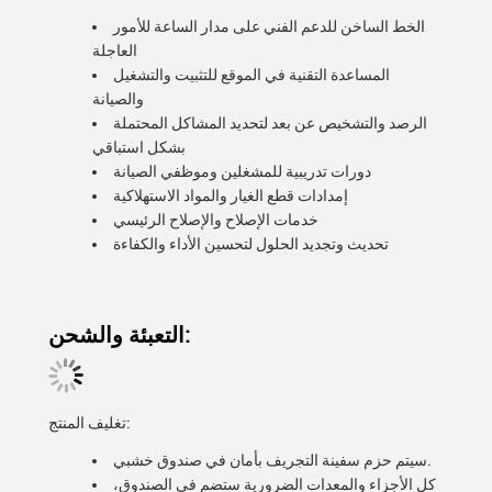
الخط الساخن للدعم الفني على مدار الساعة للأمور
العاجلة
المساعدة التقنية في الموقع للتثبيت والتشغيل
والصيانة
الرصد والتشخيص عن بعد لتحديد المشاكل المحتملة
بشكل استباقي
دورات تدريبية للمشغلين وموظفي الصيانة
إمدادات قطع الغيار والمواد الاستهلاكية
خدمات الإصلاح والإصلاح الرئيسي
تحديث وتجديد الحلول لتحسين الأداء والكفاءة
التعبئة والشحن:
تغليف المنتج:
سيتم حزم سفينة التجريف بأمان في صندوق خشبي.
كل الأجزاء والمعدات الضرورية ستضم في الصندوق،