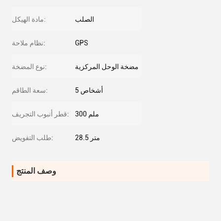
الصلب
مادة الهيكل:
GPS
نظام ملاحة:
مضخة الوحل المركزية
نوع المضخة:
5 أشخاص
سعة الطاقم:
300 ملم
قطر أنبوب التجريف:
28.5 متر
طلب التفويض:
وصف المنتج