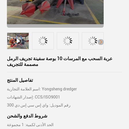
عربة السحب مع المرسات 10 بوصة سفينة تجريف الرمل
مصممة للتجريف
تفاصيل المنتج
اسم العلامة التجارية: Yongsheng dredger
إصدار الشهادات: CCS/ISO9001
رقم الموديل: واي إس سي إس دي 300
شروط الدفع والشحن
الحد الأدنى لكمية: 1 مجموعة