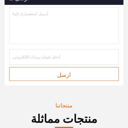
ارسل
منتجاتنا
منتجات مماثلة