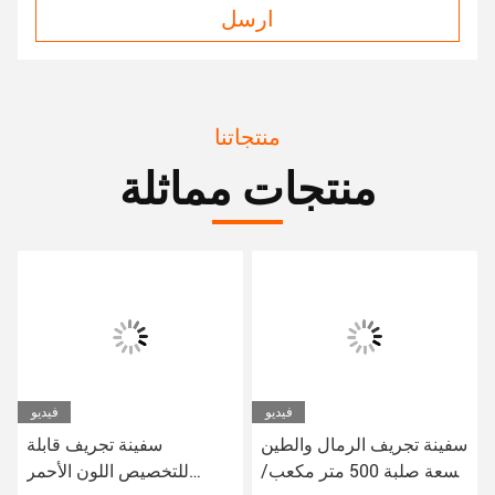
ارسل
منتجاتنا
منتجات مماثلة
فيديو
فيديو
سفينة تجريف الرمال والطين
سفينة تجريف قابلة
بسعة صلبة 500 متر مكعب/
للتخصيص اللون الأحمر