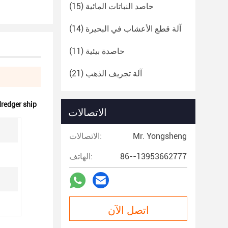
حاصد النباتات المائية
(15)
آلة قطع الأعشاب في البحيرة
(14)
حاصدة بيئية
(11)
آلة تجريف الذهب
(21)
dredger ship
الاتصالات
Mr. Yongsheng
الاتصالات:
86--13953662777
الهاتف:
اتصل الآن