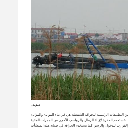
التطبيقات:
تستخدم الحفرة لإزالة الرمال والرواسب الأخرى من الممرات المائية،