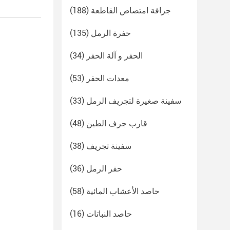
جرافة امتصاص القاطعة
(188)
حفرة الرمل
(135)
الحفر و آلة الحفر
(34)
معدات الحفر
(53)
سفينة صغيرة لتجريف الرمل
(33)
قارب جرف الطين
(48)
سفينة تجريف
(38)
حفر الرمل
(36)
حاصد الأعشاب المائية
(58)
حاصد النباتات
(16)