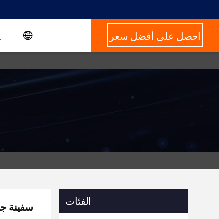
احصل على أفضل سعر
الفئات