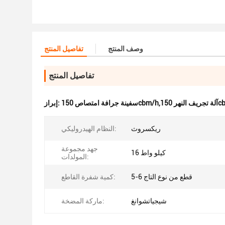
وصف المنتج
تفاصيل المنتج
تفاصيل المنتج
إبراز:
ريكسروث
النظام الهيدروليكي:
جهد مجموعة
16 كيلو واط
المولدات:
5-6 قطع من نوع التاج
كمية شفرة القاطع:
شيجياتشوانغ
ماركة المضخة: