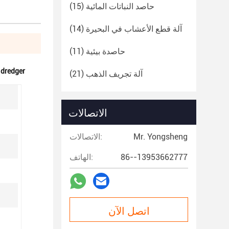
حاصد النباتات المائية
(15)
آلة قطع الأعشاب في البحيرة
(14)
حاصدة بيئية
(11)
 dredger
آلة تجريف الذهب
(21)
الاتصالات
Mr. Yongsheng
الاتصالات:
86--13953662777
الهاتف:
اتصل الآن