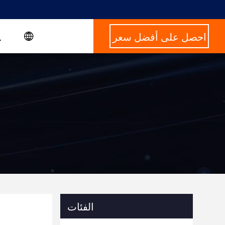
احصل على أفضل سعر
الفئات