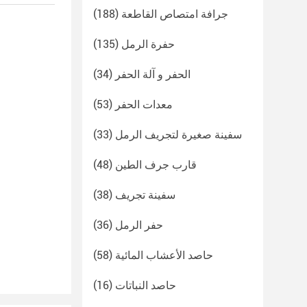
جرافة امتصاص القاطعة
(188)
حفرة الرمل
(135)
الحفر و آلة الحفر
(34)
معدات الحفر
(53)
سفينة صغيرة لتجريف الرمل
(33)
قارب جرف الطين
(48)
سفينة تجريف
(38)
حفر الرمل
(36)
حاصد الأعشاب المائية
(58)
حاصد النباتات
(16)