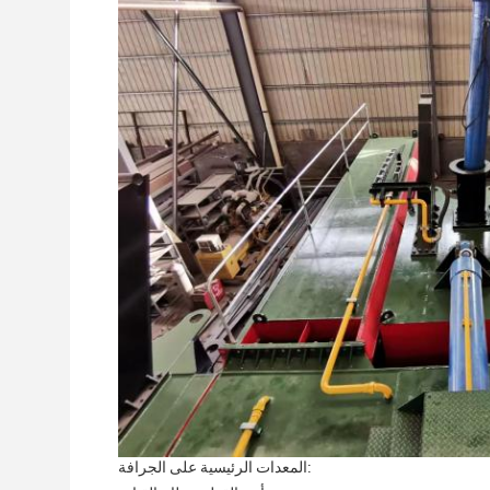
المعدات الرئيسية على الجرافة: