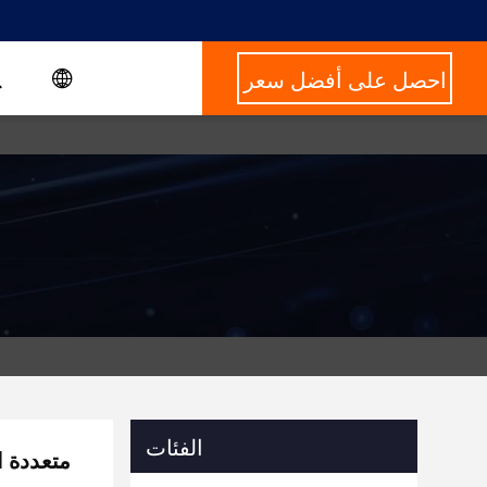
احصل على أفضل سعر
الفئات