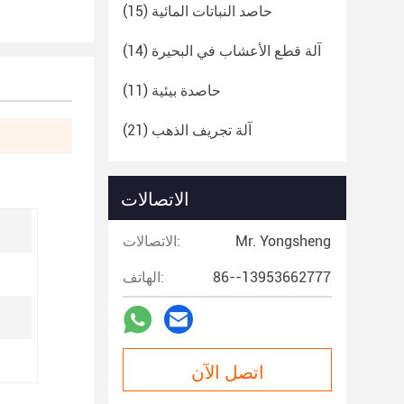
حاصد النباتات المائية
(15)
آلة قطع الأعشاب في البحيرة
(14)
حاصدة بيئية
(11)
آلة تجريف الذهب
(21)
الاتصالات
Mr. Yongsheng
الاتصالات:
86--13953662777
الهاتف:
اتصل الآن