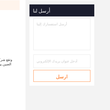
أرسل لنا
وتقع شركة
ارسل