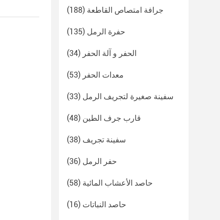
جرافة امتصاص القاطعة
(188)
حفرة الرمل
(135)
الحفر و آلة الحفر
(34)
معدات الحفر
(53)
سفينة صغيرة لتجريف الرمل
(33)
قارب جرف الطين
(48)
سفينة تجريف
(38)
حفر الرمل
(36)
حاصد الأعشاب المائية
(58)
حاصد النباتات
(16)