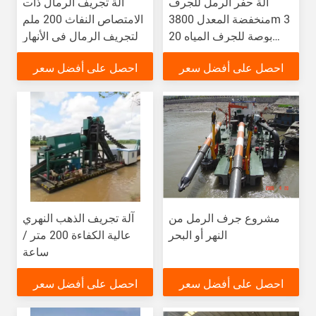
آلة حفر الرمل للجرف
آلة تجريف الرمال ذات
منخفضة المعدل 3800m 3
الامتصاص النفاث 200 ملم
20 بوصة للجرف المياه
لتجريف الرمال في الأنهار
والنهر الحديد
احصل على أفضل سعر
احصل على أفضل سعر
مشروع جرف الرمل من
آلة تجريف الذهب النهري
النهر أو البحر
عالية الكفاءة 200 متر /
ساعة
احصل على أفضل سعر
احصل على أفضل سعر