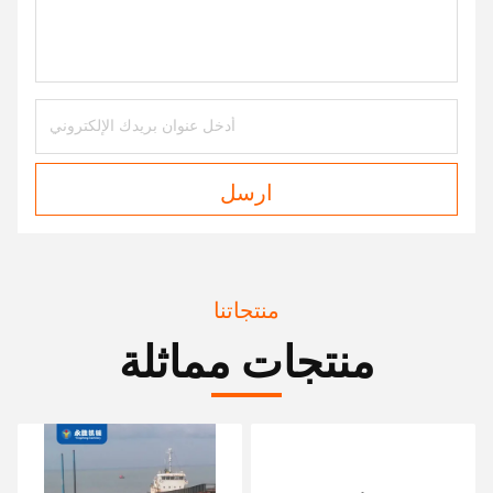
ارسل
منتجاتنا
منتجات مماثلة