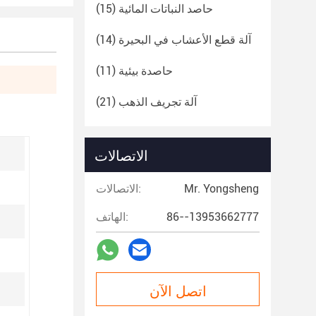
حاصد النباتات المائية
(15)
آلة قطع الأعشاب في البحيرة
(14)
حاصدة بيئية
(11)
آلة تجريف الذهب
(21)
الاتصالات
Mr. Yongsheng
الاتصالات:
86--13953662777
الهاتف:
اتصل الآن