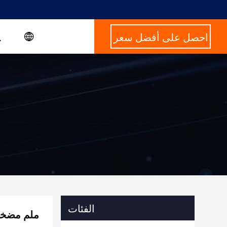
احصل على أفضل سعر
الفئات