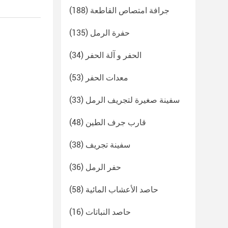
جرافة امتصاص القاطعة
(188)
حفرة الرمل
(135)
الحفر و آلة الحفر
(34)
معدات الحفر
(53)
سفينة صغيرة لتجريف الرمل
(33)
قارب جرف الطين
(48)
سفينة تجريف
(38)
حفر الرمل
(36)
حاصد الأعشاب المائية
(58)
حاصد النباتات
(16)