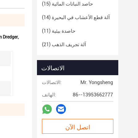
حاصد النباتات المائية
(15)
آلة قطع الأعشاب في البحيرة
(14)
حاصدة بيئية
(11)
n Dredger
,
آلة تجريف الذهب
(21)
الاتصالات
Mr. Yongsheng
الاتصالات:
86--13953662777
الهاتف:
اتصل الآن