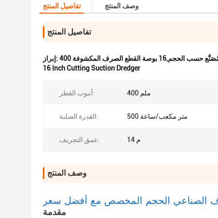
وصف المنتج
تفاصيل المنتج
تفاصيل المنتج
1 بوصة القطع الصرف المكشوفة
إبراز:
16 Inch Cutting Suction Dredger
400 ملم
أنبوب القطر:
500 متر مكعب/ساعة
القدرة الصلبة:
14 م
عمق التجريف:
وصف المنتج
لصرف الصناعي الحجم المخصص مع أفضل سعر
مقدمة