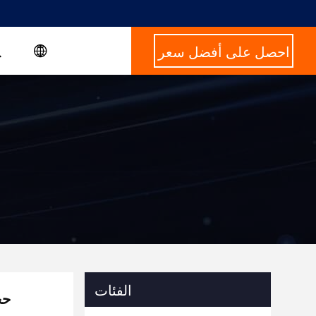
احصل على أفضل سعر
الفئات
حجم مخ