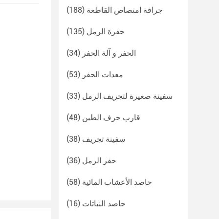
جرافة امتصاص القاطعة
(188)
حفرة الرمل
(135)
الحفر و آلة الحفر
(34)
معدات الحفر
(53)
سفينة صغيرة لتجريف الرمل
(33)
قارب جرف الطين
(48)
سفينة تجريف
(38)
حفر الرمل
(36)
حاصد الأعشاب المائية
(58)
حاصد النباتات
(16)