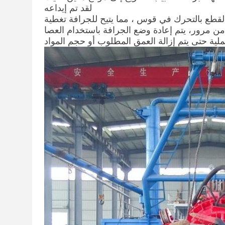
لقد تم إيداعه
قطع بالتحرك في قوس ، مما يتيح للجرافة تغطية