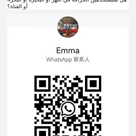
أو القناة؟