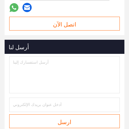
اتصل الآن
أرسل لنا
ارسل