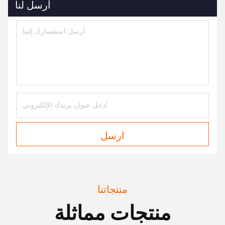
أرسل لنا
ارسل
منتجاتنا
منتجات مماثلة