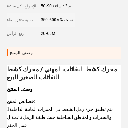
50-90 م 3 / ساعة
الإخراج لكل ساعة:
350-600M3/ساعة
نسبة تدفق الماء:
20-65M
رفع الرأس:
وصف المنتج
محرك كشط النفاثات المهني / محرك كشط
النفاثات الصغير للبيع
وصف المنتج
خصائص المنتج:
1يتم تطبيق جرة رمل الشفط في الممرات المائية الداخلية
والبحيرات والمناطق الساحلية حيث طبقة الرمل ناعمة ل
عمل الحفر