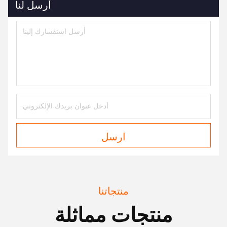
أرسل لنا
ارسل
منتجاتنا
منتجات مماثلة