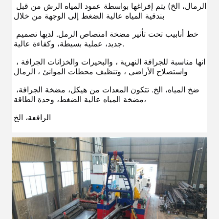
الرمال، الخ) يتم إفراغها بواسطة عمود المياه الرش من قبل 
بندقية المياه عالية الضغط إلى الوجهة من خلال
خط أنابيب تحت تأثير مضخة امتصاص الرمل. لديها تصميم 
جديد، عملية بسيطة، وكفاءة عالية.
انها مناسبة للجرافة النهرية ، والبحيرات والخزانات الجرافة ، 
واستصلاح الأراضي ، وتنظيف محطات الموانئ ، الرمال
ضخ المياه، الخ. تتكون المعدات من هيكل، مضخة الجرافة، 
مضخة المياه عالية الضغط، وحدة الطاقة،
الرافعة، الخ