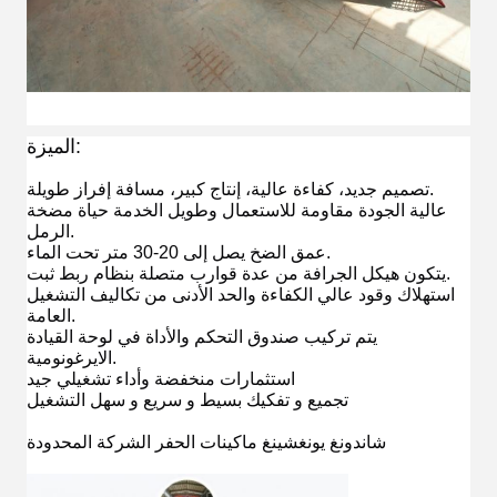
الميزة:
تصميم جديد، كفاءة عالية، إنتاج كبير، مسافة إفراز طويلة.
عالية الجودة مقاومة للاستعمال وطويل الخدمة حياة مضخة
الرمل.
عمق الضخ يصل إلى 20-30 متر تحت الماء.
يتكون هيكل الجرافة من عدة قوارب متصلة بنظام ربط ثبت.
استهلاك وقود عالي الكفاءة والحد الأدنى من تكاليف التشغيل
العامة.
يتم تركيب صندوق التحكم والأداة في لوحة القيادة
الايرغونومية.
استثمارات منخفضة وأداء تشغيلي جيد
تجميع و تفكيك بسيط و سريع و سهل التشغيل
شاندونغ يونغشينغ ماكينات الحفر الشركة المحدودة