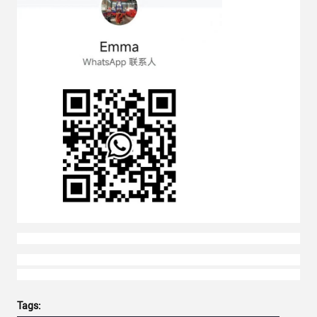
Tags: