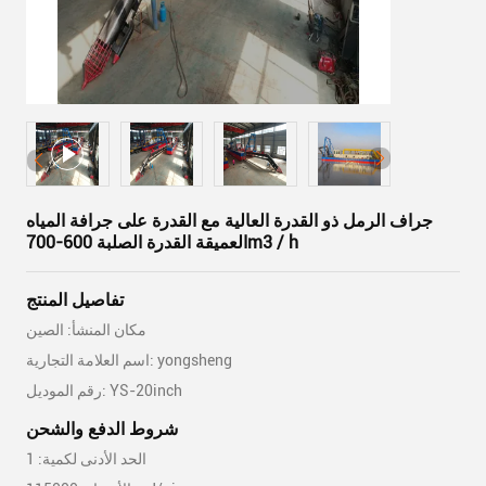
جراف الرمل ذو القدرة العالية مع القدرة على جرافة المياه
العميقة القدرة الصلبة 600-700m3 / h
تفاصيل المنتج
مكان المنشأ: الصين
اسم العلامة التجارية: yongsheng
رقم الموديل: YS-20inch
شروط الدفع والشحن
الحد الأدنى لكمية: 1