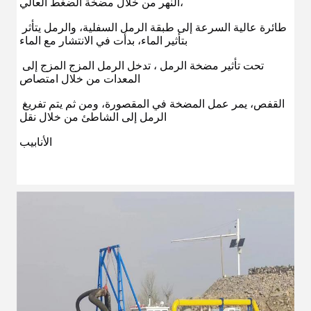
النهر من خلال مضخة الضغط العالي،
طائرة عالية السرعة إلى طبقة الرمل السفلية، والرمل يتأثر 
بتأثير الماء، بدأت في الانتشار مع الماء
تحت تأثير مضخة الرمل ، تدخل الرمل المزج المزج إلى 
المعدات من خلال امتصاص
القفص، يمر عمل المضخة في المقصورة، ومن ثم يتم تفريغ 
الرمل إلى الشاطئ من خلال نقل
الأنابيب