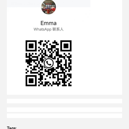
Tags: