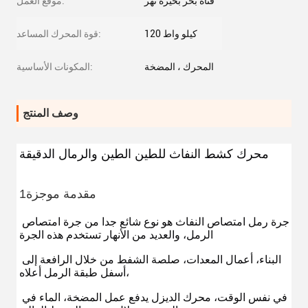
قناة بحر بحيرة نهر
موقع العمل:
120 كيلو واط
قوة المحرك المساعد:
المحرك ، المضخة
المكونات الأساسية:
وصف المنتج
محرك كشط النفاث للطين الطين والرمال الدقيقة
1مقدمة موجزة
جرة رمل امتصاص النفاث هو نوع شائع جدا من جرة امتصاص 
الرمل، والعديد من الأنهار تستخدم هذه الجرة
البناء، أعمال المعدات، صلصة الشفط من خلال الرافعة إلى 
أسفل طبقة الرمل أعلاه،
في نفس الوقت، محرك الديزل يدفع عمل المضخة، الماء في 