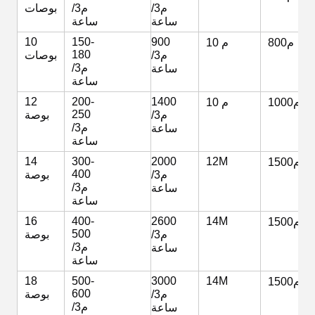
م3/
م3/
بوصات
ساعة
ساعة
10
150-
900
800م
10 م
180
م3/
بوصات
م3/
ساعة
ساعة
12
200-
1400
1000م
10 م
250
م3/
بوصة
م3/
ساعة
ساعة
14
300-
2000
12M
1500م
400
م3/
بوصة
م3/
ساعة
ساعة
16
400-
2600
14M
1500م
500
م3/
بوصة
م3/
ساعة
ساعة
18
500-
3000
14M
1500م
600
م3/
بوصة
م3/
ساعة