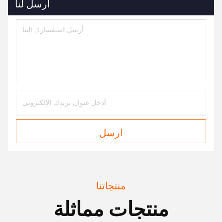
أرسل لنا
ارسل
منتجاتنا
منتجات مماثلة