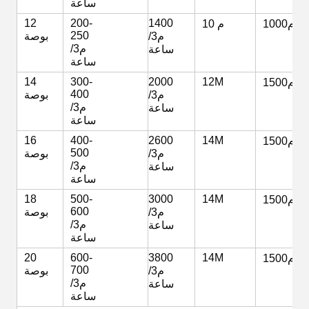
ساعة
12
200-
1400
1000م
10 م
250
م3/
بوصة
م3/
ساعة
ساعة
14
300-
2000
12M
1500م
400
م3/
بوصة
م3/
ساعة
ساعة
16
400-
2600
14M
1500م
500
م3/
بوصة
م3/
ساعة
ساعة
18
500-
3000
14M
1500م
600
م3/
بوصة
م3/
ساعة
ساعة
20
600-
3800
14M
1500م
700
م3/
بوصة
م3/
ساعة
ساعة