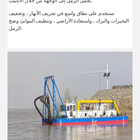
يحمل الرمل إلى الوجهة من خلال الأنابيب.
تستخدم على نطاق واسع في تجريف الأنهار ، وتجفيف
البحيرات والبرك ، واستعادة الأراضي ، وتنظيف الموانئ وضخ
الرمل.