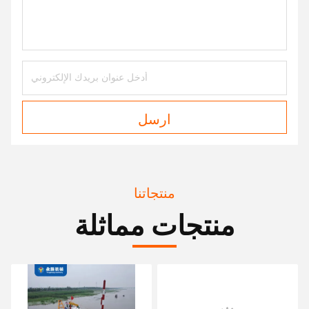
ارسل
منتجاتنا
منتجات مماثلة