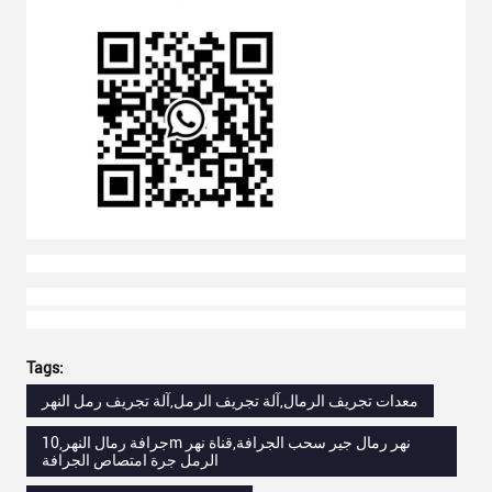
Tags:
معدات تجريف الرمال,آلة تجريف الرمل,آلة تجريف رمل النهر
جرافة رمال النهر,10m نهر رمال جير سحب الجرافة,قناة نهر
الرمل جرة امتصاص الجرافة