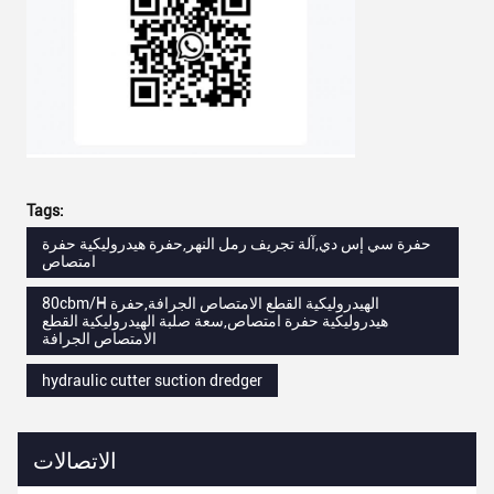
Tags:
حفرة سي إس دي,آلة تجريف رمل النهر,حفرة هيدروليكية حفرة
امتصاص
80cbm/H الهيدروليكية القطع الامتصاص الجرافة,حفرة
هيدروليكية حفرة امتصاص,سعة صلبة الهيدروليكية القطع
الامتصاص الجرافة
hydraulic cutter suction dredger
الاتصالات