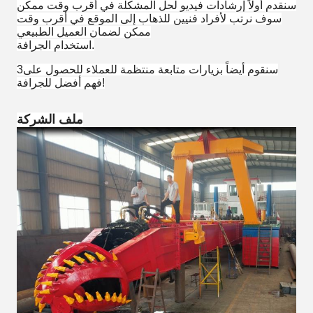
سنقدم أولاً إرشادات فيديو لحل المشكلة في أقرب وقت ممكن
سوف نرتب لأفراد فنيين للذهاب إلى الموقع في أقرب وقت
ممكن لضمان العميل الطبيعي
استخدام الجرافة.
3سنقوم أيضاً بزيارات متابعة منتظمة للعملاء للحصول على
فهم أفضل للجرافة!
ملف الشركة