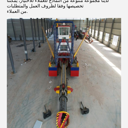
لدينا مجموعة متنوعة من النماذج للعملاء للاختيار، يمكننا
تخصيصها وفقا لظروف العمل والمتطلبات
من العملاء.