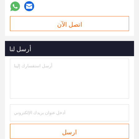
اتصل الآن
أرسل لنا
ارسل