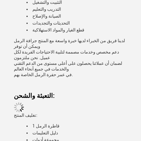
التثبيت والتشغيل
التدريب والتعليم
الصيانة والإصلاح
التحديثات والتجديدات
قطع الغيار والمواد الاستهلاكية
لدينا فريق من الخبراء لديها خبرة واسعة مع المنتج جرافة الرمل
ويمكن أن توفر
دعم مخصص وخدمات مصممة لتلبية الاحتياجات الفريدة لكل
عميل. نحن ملتزمون
لضمان أن عملائنا يحصلون على أعلى مستوى من الدعم التقني
والخدمات في جميع أنحاء العالم
في عمر حفرة الرمل الخاصة بهم.
التعبئة والشحن:
تغليف المنتج:
1 قاطرة الرمل
دليل التعليمات
مجموعة أدوات