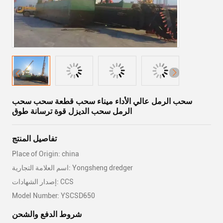
سحب الرمل عالي الأداء ميناء سحب قطعة سحب سحب
الرمل سحب الديزل قوة ترسانة طوق
تفاصيل المنتج
Place of Origin: china
اسم العلامة التجارية: Yongsheng dredger
إصدار الشهادات: CCS
Model Number: YSCSD650
شروط الدفع والشحن