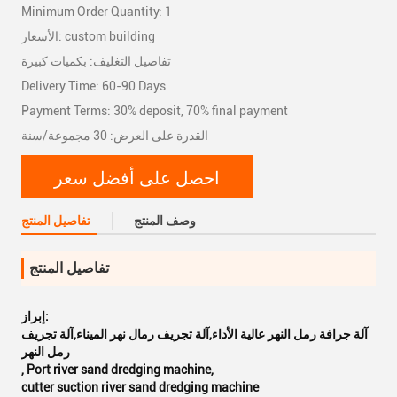
Minimum Order Quantity: 1
الأسعار: custom building
تفاصيل التغليف: بكميات كبيرة
Delivery Time: 60-90 Days
Payment Terms: 30% deposit, 70% final payment
القدرة على العرض: 30 مجموعة/سنة
احصل على أفضل سعر
وصف المنتج
تفاصيل المنتج
تفاصيل المنتج
إبراز:
آلة جرافة رمل النهر عالية الأداء,آلة تجريف رمال نهر الميناء,آلة تجريف
رمل النهر
,
Port river sand dredging machine
,
cutter suction river sand dredging machine