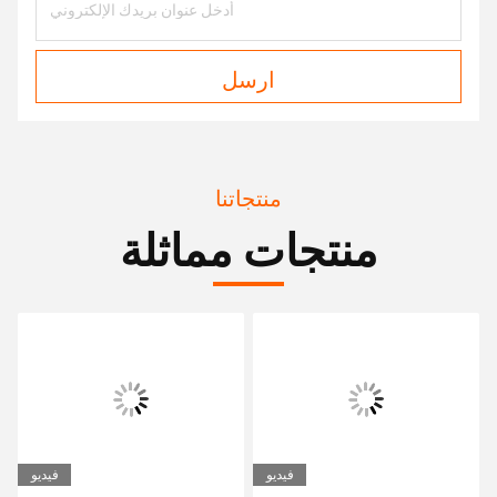
ارسل
منتجاتنا
منتجات مماثلة
فيديو
فيديو