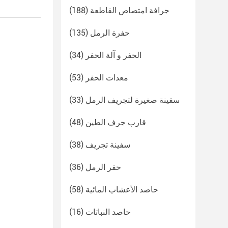
جرافة امتصاص القاطعة
(188)
حفرة الرمل
(135)
الحفر و آلة الحفر
(34)
معدات الحفر
(53)
سفينة صغيرة لتجريف الرمل
(33)
قارب جرف الطين
(48)
سفينة تجريف
(38)
حفر الرمل
(36)
حاصد الأعشاب المائية
(58)
حاصد النباتات
(16)