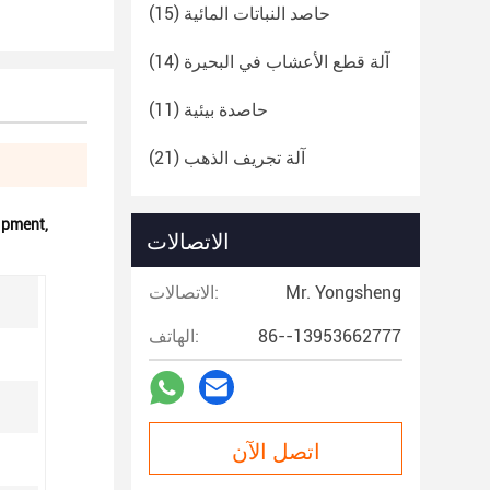
حاصد النباتات المائية
(15)
آلة قطع الأعشاب في البحيرة
(14)
حاصدة بيئية
(11)
آلة تجريف الذهب
(21)
ipment
,
الاتصالات
Mr. Yongsheng
الاتصالات:
86--13953662777
الهاتف:
اتصل الآن