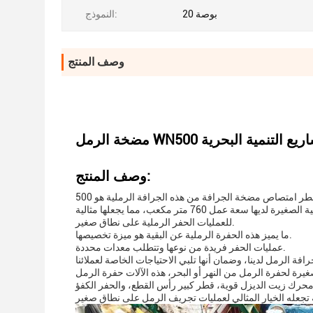
20 بوصة
النموذج:
وصف المنتج
مشاريع التنمية البحرية
وصف المنتج:
عة عمل 760 متر مكعب، مما يجعلها مثالية
للعمليات الحفر الرملية على نطاق صغير.
ما يميز هذه الحفرة الرملية عن البقية هو ميزة تخصيصها.
عمليات الحفر فريدة من نوعها وتتطلب معدات محددة.
ة لحفرة الرمل من النهر أو البحر، هذه الآلات حفرة الرمل
 محرك زيت الديزل قوية، قطر كبير رأس القطع، والحفر الكفؤ