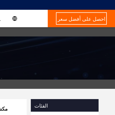
احصل على أفضل سعر
الفئات