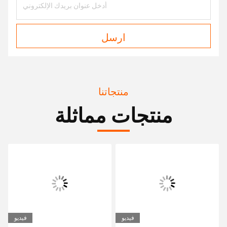
ارسل
منتجاتنا
منتجات مماثلة
فيديو
فيديو