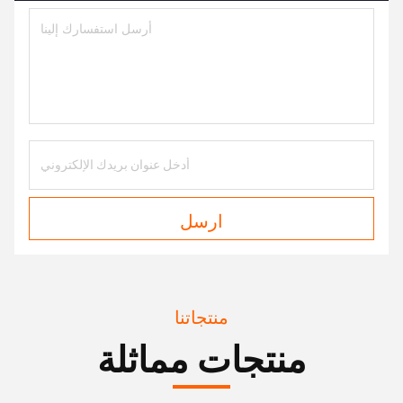
ارسل
منتجاتنا
منتجات مماثلة