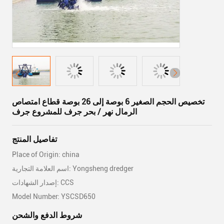
تخصيص الحجم الصغير 6 بوصة إلى 26 بوصة قطاع امتصاص
الرمال نهر / بحر جرف للمشروع جرف
تفاصيل المنتج
Place of Origin: china
اسم العلامة التجارية: Yongsheng dredger
إصدار الشهادات: CCS
Model Number: YSCSD650
شروط الدفع والشحن