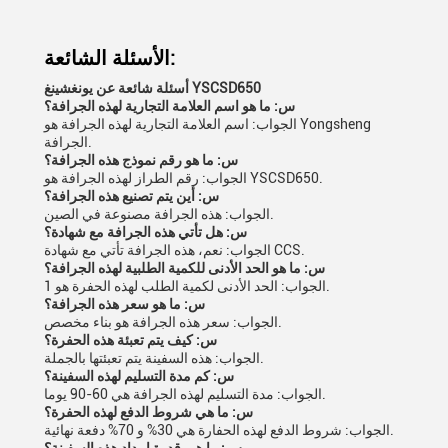
الأسئلة الشائعة:
أسئلة شائعة عن يونغشينغ YSCSD650
س: ما هو اسم العلامة التجارية لهذه الجرافة؟
الجواب: اسم العلامة التجارية لهذه الجرافة هو Yongsheng
الجرافة.
س: ما هو رقم نموذج هذه الجرافة؟
الجواب: رقم الطراز لهذه الجرافة هو YSCSD650.
س: أين يتم تصنيع هذه الجرافة؟
الجواب: هذه الجرافة مصنوعة في الصين.
س: هل تأتي هذه الجرافة مع شهادة؟
الجواب: نعم، هذه الجرافة تأتي مع شهادة CCS.
س: ما هو الحد الأدنى للكمية الطلبية لهذه الجرافة؟
الجواب: الحد الأدنى لكمية الطلب لهذه الحفرة هو 1.
س: ما هو سعر هذه الجرافة؟
الجواب: سعر هذه الجرافة هو بناء مخصص.
س: كيف يتم تعبئة هذه الحفرة؟
الجواب: هذه السفينة يتم تعبئتها بالجملة.
س: كم مدة التسليم لهذه السفينة؟
الجواب: مدة التسليم لهذه الجرافة هي 60-90 يوما.
س: ما هي شروط الدفع لهذه الحفرة؟
الجواب: شروط الدفع لهذه الحفارة هي 30% و 70% دفعة نهائية.