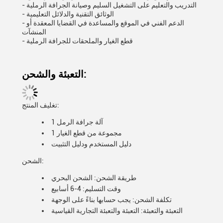
- التدريب والتعليم على التشغيل السليم وصيانة الجرافة الرملية
- الوثائق التقنية والدلائل التعليمية
- الدعم الفني في الموقع والمساعدة في القضايا المعقدة أو
المنشآت
- قطع الغيار والملحقات للجرافة الرملية
التعبئة والشحن:
تغليف المنتج:
1 آلة جرافة الرمل
1 مجموعة من قطع الغيار
دليل المستخدم ودليل التثبيت
الشحن:
طريقة الشحن: الشحن البحري
وقت التسليم: 4-6 أسابيع
تكلفة الشحن: يجب حسابها بناءً على الوجهة
التعبئة والتعبئة: التعبئة والتعبئة التجارية القياسية