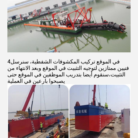
4في الموقع تركيب المكشوفات الشفطية، سنرسل
فنيين ممتازين لتوجيه التثبيت في الموقع وبعد الانتهاء من
التثبيت،سنقوم أيضا بتدريب الموظفين في الموقع حتى
يصبحوا بارعين في العملية