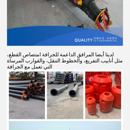
لدينا أيضا المرافق الداعمة للجرافة امتصاص القطع،
مثل أنابيب التفريغ، والخطوط التنقل، والقوارب المرساة
التي تعمل مع الجرافة