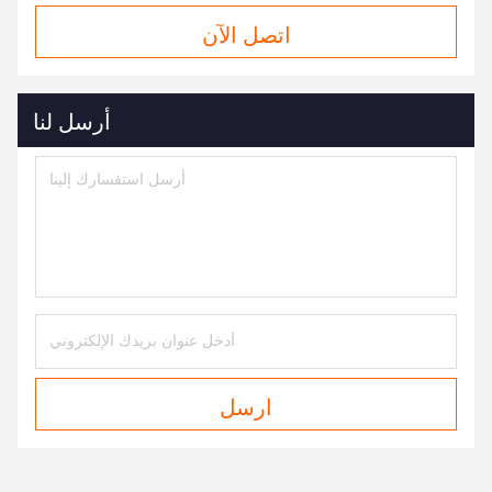
اتصل الآن
أرسل لنا
ارسل