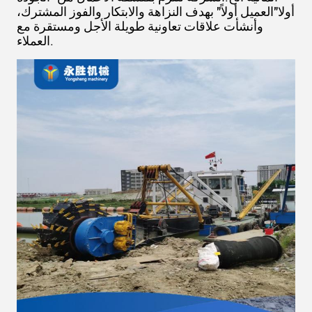
أولا"العميل أولاً" بهدف النزاهة والابتكار والفوز المشترك،
وأنشأت علاقات تعاونية طويلة الأجل ومستقرة مع
العملاء.