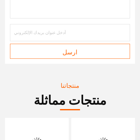
ارسل
منتجاتنا
منتجات مماثلة