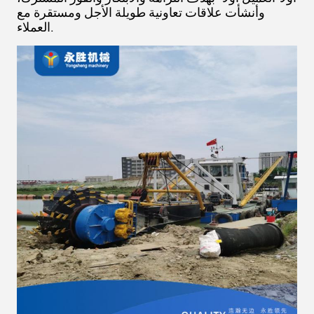
وأنشأت علاقات تعاونية طويلة الأجل ومستقرة مع
العملاء.