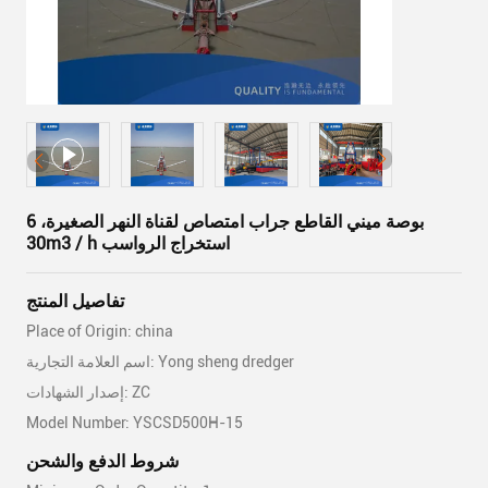
6 بوصة ميني القاطع جراب امتصاص لقناة النهر الصغيرة،
30m3 / h استخراج الرواسب
تفاصيل المنتج
Place of Origin: china
اسم العلامة التجارية: Yong sheng dredger
إصدار الشهادات: ZC
Model Number: YSCSD500H-15
شروط الدفع والشحن