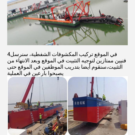
4في الموقع تركيب المكشوفات الشفطية، سنرسل
فنيين ممتازين لتوجيه التثبيت في الموقع وبعد الانتهاء من
التثبيت،سنقوم أيضا بتدريب الموظفين في الموقع حتى
يصبحوا بارعين في العملية