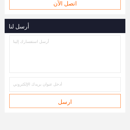
اتصل الآن
أرسل لنا
ارسل