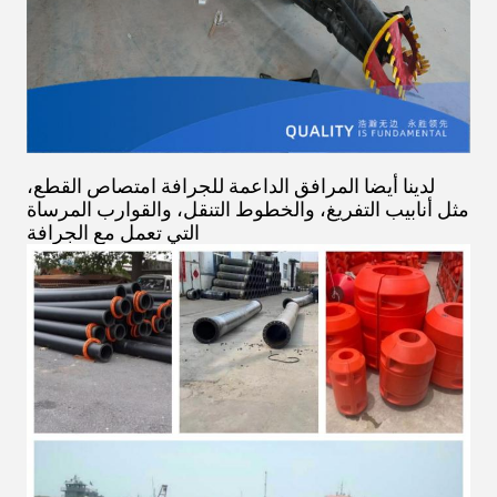
لدينا أيضا المرافق الداعمة للجرافة امتصاص القطع،
مثل أنابيب التفريغ، والخطوط التنقل، والقوارب المرساة
التي تعمل مع الجرافة