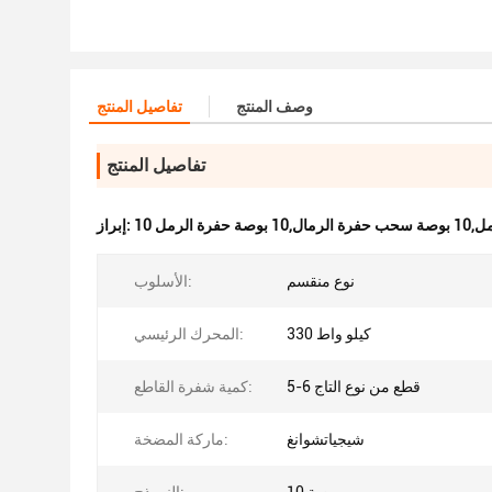
وصف المنتج
تفاصيل المنتج
تفاصيل المنتج
حفرة الرمل
إبراز:
نوع منقسم
الأسلوب:
330 كيلو واط
المحرك الرئيسي:
5-6 قطع من نوع التاج
كمية شفرة القاطع:
شيجياتشوانغ
ماركة المضخة: