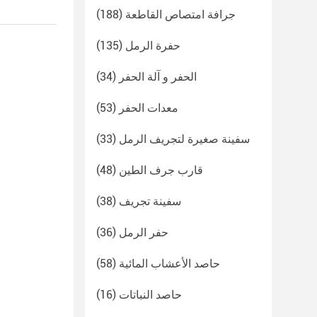
جرافة امتصاص القاطعة
(188)
حفرة الرمل
(135)
الحفر و آلة الحفر
(34)
معدات الحفر
(53)
سفينة صغيرة لتجريف الرمل
(33)
قارب جرف الطين
(48)
سفينة تجريف
(38)
حفر الرمل
(36)
حاصد الأعشاب المائية
(58)
حاصد النباتات
(16)