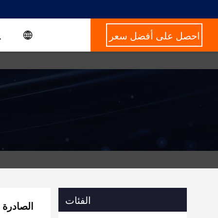
احصل على أفضل سعر
الفئات