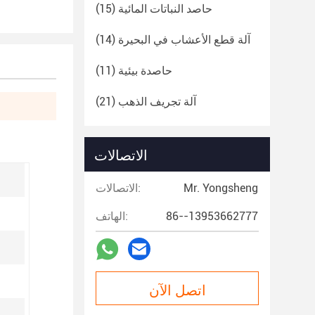
حاصد النباتات المائية
(15)
آلة قطع الأعشاب في البحيرة
(14)
حاصدة بيئية
(11)
آلة تجريف الذهب
(21)
الاتصالات
Mr. Yongsheng
الاتصالات:
86--13953662777
الهاتف:
اتصل الآن