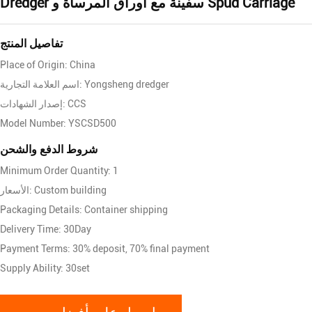
Dredger سفينة مع أوراق المرساة و Spud Carriage
تفاصيل المنتج
Place of Origin: China
اسم العلامة التجارية: Yongsheng dredger
إصدار الشهادات: CCS
Model Number: YSCSD500
شروط الدفع والشحن
Minimum Order Quantity: 1
الأسعار: Custom building
Packaging Details: Container shipping
Delivery Time: 30Day
Payment Terms: 30% deposit, 70% final payment
Supply Ability: 30set
احصل على أفضل سعر