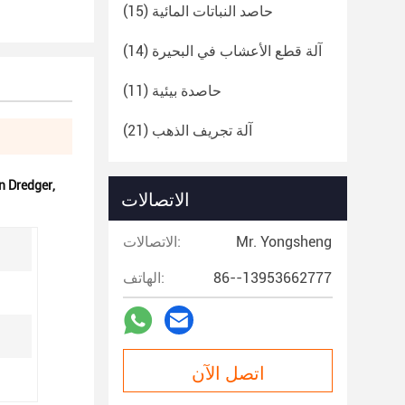
حاصد النباتات المائية
(15)
آلة قطع الأعشاب في البحيرة
(14)
حاصدة بيئية
(11)
آلة تجريف الذهب
(21)
n Dredger
,
الاتصالات
Mr. Yongsheng
الاتصالات:
86--13953662777
الهاتف:
اتصل الآن