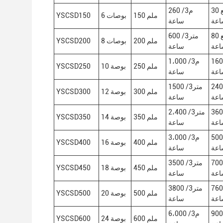
30 متر مربع
260 م3/
150 ملم
6 بوصات
YSCSD150
اعة
ساعة
80 متر مربع
600 متر3/
200 ملم
8 بوصات
YSCSD200
اعة
ساعة
16 سي بي
1،000 م3/
250 ملم
10 بوصة
YSCSD250
اعة
ساعة
24 سي بي
1500 متر3/
300 ملم
12 بوصة
YSCSD300
اعة
ساعة
36 سي بي
2،400 متر3/
350 ملم
14 بوصة
YSCSD350
اعة
ساعة
50 متر
3،000 م3/
400 ملم
16 بوصة
YSCSD400
عة
ساعة
7 متر مربع
3500 متر3/
450 ملم
18 بوصة
YSCSD450
اعة
ساعة
76 سي بي
3800 متر3/
500 ملم
20 بوصة
YSCSD500
اعة
ساعة
90 سي بي
6،000 م3/
600 ملم
24 بوصة
YSCSD600