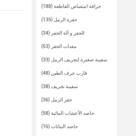
جرافة امتصاص القاطعة
(188)
حفرة الرمل
(135)
الحفر و آلة الحفر
(34)
معدات الحفر
(53)
سفينة صغيرة لتجريف الرمل
(33)
قارب جرف الطين
(48)
سفينة تجريف
(38)
حفر الرمل
(36)
حاصد الأعشاب المائية
(58)
حاصد النباتات
(16)