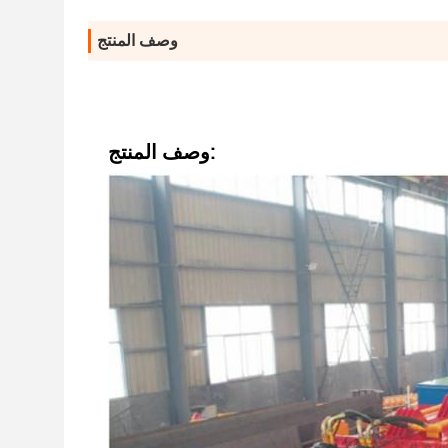
وصف المنتج
وصف المنتج: