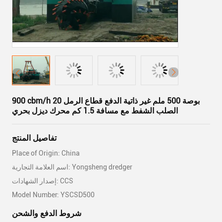
900 cbm/h 20 بوصة 500 ملم غير ذاتية الدفع قطاع الرمل
الصلب الشفط مع مسافة 1.5 كم محرك ديزل بحري
تفاصيل المنتج
Place of Origin: China
اسم العلامة التجارية: Yongsheng dredger
إصدار الشهادات: CCS
Model Number: YSCSD500
شروط الدفع والشحن