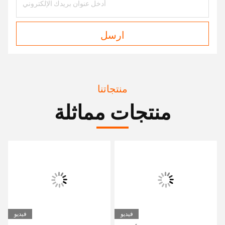
ارسل
منتجاتنا
منتجات مماثلة
فيديو
فيديو