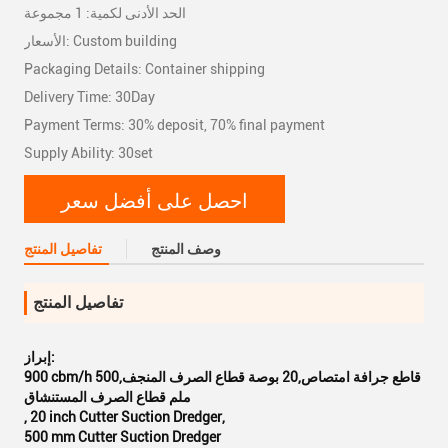
الحد الأدنى لكمية: 1 مجموعة
الأسعار: Custom building
Packaging Details: Container shipping
Delivery Time: 30Day
Payment Terms: 30% deposit, 70% final payment
Supply Ability: 30set
احصل على أفضل سعر
وصف المنتج
تفاصيل المنتج
تفاصيل المنتج
إبراز:
900 cbm/h قاطع جرافة امتصاص,20 بوصة قطاع الصرف المنجف,500
ملم قطاع الصرف المستنشاق
,
20 inch Cutter Suction Dredger
,
500 mm Cutter Suction Dredger