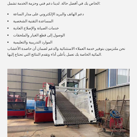
الخاص بك في أفضل حالة. لدينا دعم فني وحزمة الخدمة تشمل:
دعم الهاتف والبريد الإلكتروني على مدار الساعة
المساعدة التقنية الشخصية
خدمات الصيانة والإصلاح العادية
الوصول إلى قطع الغيار والملحقات
الموارد التدريبية والتعليمية
نحن ملتزمون بتوفير خدمة العملاء الاستثنائية والدعم لضمان أن حاصدة الأعشاب
المائية الخاصة بك تعمل بأعلى أداء وتقدم النتائج التي تحتاج إليها.