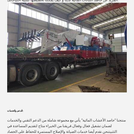
الدعم والخدمات:
منتجنا "حاصد الأعشاب المائية" يأتي مع مجموعة شاملة من الدعم التقني والخدمات
لضمان تشغيل فعال وفعال.فريقنا من الخبراء متاح لتقديم المساعدة في
التثبيتنحن نقدم أيضا خدمات الصيانة والإصلاح المستمرة للحفاظ على الحصاد