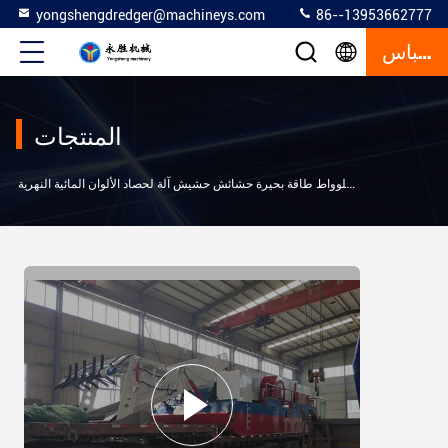
yongshengdredger@machineys.com
86--13953662777
إقتباس
المنتجات
الألوان المائية النهرية