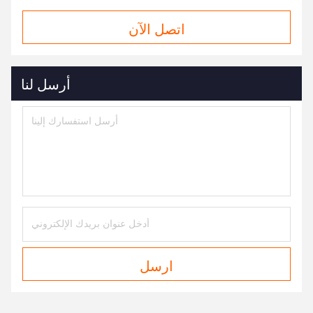
اتصل الآن
أرسل لنا
ارسل