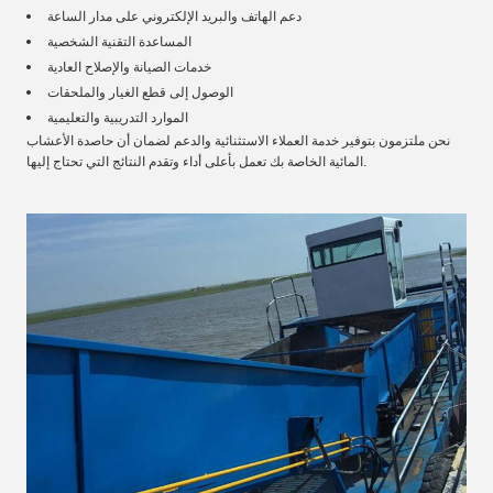
دعم الهاتف والبريد الإلكتروني على مدار الساعة
المساعدة التقنية الشخصية
خدمات الصيانة والإصلاح العادية
الوصول إلى قطع الغيار والملحقات
الموارد التدريبية والتعليمية
نحن ملتزمون بتوفير خدمة العملاء الاستثنائية والدعم لضمان أن حاصدة الأعشاب
المائية الخاصة بك تعمل بأعلى أداء وتقدم النتائج التي تحتاج إليها.