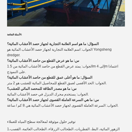
الأسئلة الشائعة:
السؤال: ما هو اسم العلامة التجارية لجهاز حصد الأعشاب المائية؟
الجواب: اسم العلامة التجارية لجهاز حصد الأعشاب المائية هو Yongsheng
dredger.
س: ما هو عرض القطع من حاصد الأعشاب المائية؟
الجواب: يمتد عرض القطع من حاصد الأعشاب المائية من 1.5m إلى 4m اعتمادا
على النموذج.
السؤال: ما هو أعلى عمق للقطع من حاصد الأعشاب المائية؟
الجواب: الحد الأقصى لعمق القطع للمحاصيل المائية للعشب هو 2 متر.
س: ما هو مصدر الطاقة للمحصد المائي للعشب؟
الجواب: يستخدم محرك الديزل في حصد الأعشاب المائية.
س: ما هي السرعة العاملة القصوى لجهاز حصد الأعشاب المائية؟
الجواب: السرعة العاملة القصوى لجهاز حصد الأعشاب المائية هي 8 كم / ساعة.
توفير حلول موثوقة لمعالجة سطح المياه للعملاء
1الزهور المائية، البط، الفطريات، الطحالب الزرقاء، الطحالب العائمة، القصب،