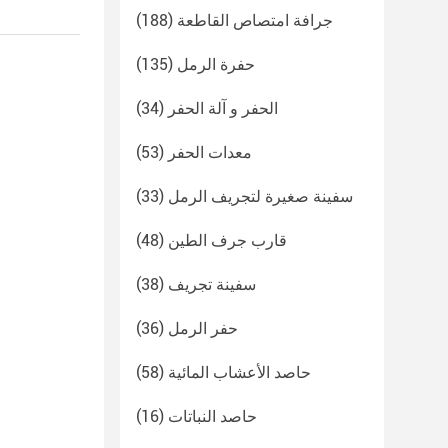
جرافة امتصاص القاطعة
(188)
حفرة الرمل
(135)
الحفر و آلة الحفر
(34)
معدات الحفر
(53)
سفينة صغيرة لتجريف الرمل
(33)
قارب جرف الطين
(48)
سفينة تجريف
(38)
حفر الرمل
(36)
حاصد الأعشاب المائية
(58)
حاصد النباتات
(16)