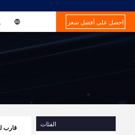
احصل على أفضل سعر
الفئات