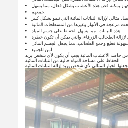
جهاز يمكنه قص هذه الأعشاب بشكل فعال، مما يسهل
جمعهم.
صاد مثالي لإزالة النباتات المائية التي تنمو بشكل كبير
هذه النباتات، مما يسهل الحفاظ على جسم المياه.
 لإزالة الطحالب الزرقاء، والتي يمكن أن تكون خطرة
 بسهولة قطع وجمع الطحالب، مما يجعل الجسم المائي
آمن للجميع
ر'س حاصد الأعشاب المائية يجب أن يكون لأي شخص يريد
الحفاظ على مساحة المياه خالية من النباتات المائية.