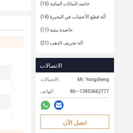
حاصد النباتات المائية
(15)
آلة قطع الأعشاب في البحيرة
(14)
حاصدة بيئية
(11)
آلة تجريف الذهب
(21)
الاتصالات
Mr. Yongsheng
الاتصالات:
86--13953662777
الهاتف:
اتصل الآن