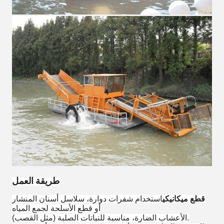
طريقة العمل
قطع ميكانيكي
استخدام شفرات دوارة، سلاسل أسنان المنشار
أو قطع الأسلحة لجمع المياه
الأعشاب الضارة، مناسبة للنباتات الصلبة (مثل القصب).