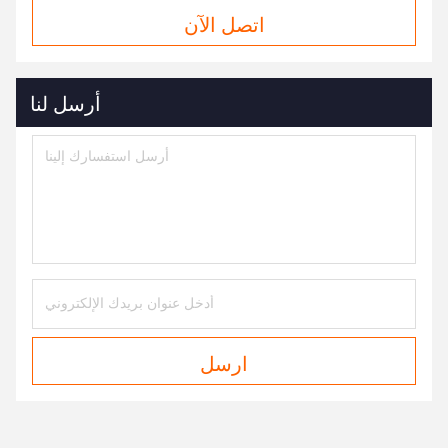
اتصل الآن
أرسل لنا
ارسل