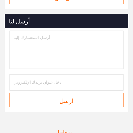
أرسل لنا
ارسل
منتجاتنا