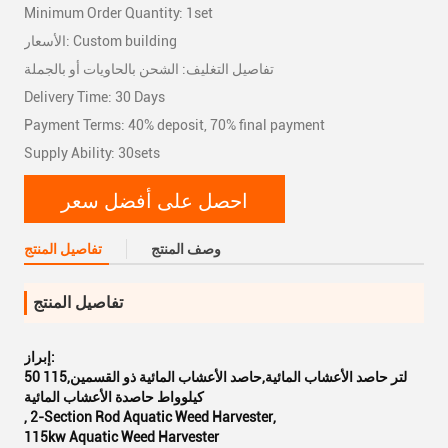
Minimum Order Quantity: 1set
الأسعار: Custom building
تفاصيل التغليف: الشحن بالحاويات أو بالجملة
Delivery Time: 30 Days
Payment Terms: 40% deposit, 70% final payment
Supply Ability: 30sets
احصل على أفضل سعر
وصف المنتج
تفاصيل المنتج
تفاصيل المنتج
إبراز:
50 لتر حاصد الأعشاب المائية,حاصد الأعشاب المائية ذو القسمين,115
كيلوواط حاصدة الأعشاب المائية
,
2-Section Rod Aquatic Weed Harvester
,
115kw Aquatic Weed Harvester