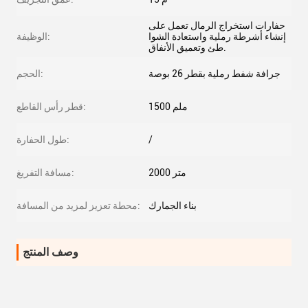
حفارات استخراج الرمال تعمل على
إنشاء أشرطة رملية واستعادة الشوا
الوظيفة:
طئ وتعميق الأنفاق.
جرافة شفط رملية بقطر 26 بوصة
الحجم:
1500 ملم
قطر رأس القاطع:
/
طول الحفارة:
2000 متر
مسافة التفريغ:
بناء الجمارك
محطة تعزيز لمزيد من المسافة:
وصف المنتج