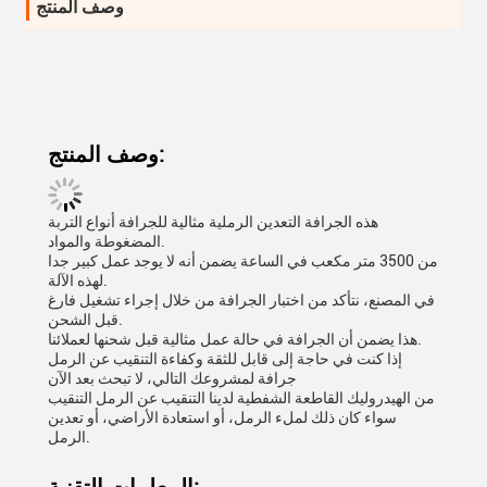
وصف المنتج
وصف المنتج:
هذه الجرافة التعدين الرملية مثالية للجرافة أنواع التربة
المضغوطة والمواد.
من 3500 متر مكعب في الساعة يضمن أنه لا يوجد عمل كبير جدا
لهذه الآلة.
في المصنع، نتأكد من اختبار الجرافة من خلال إجراء تشغيل فارغ
قبل الشحن.
هذا يضمن أن الجرافة في حالة عمل مثالية قبل شحنها لعملائنا.
إذا كنت في حاجة إلى قابل للثقة وكفاءة التنقيب عن الرمل
جرافة لمشروعك التالي، لا تبحث بعد الآن
من الهيدروليك القاطعة الشفطية لدينا التنقيب عن الرمل التنقيب
سواء كان ذلك لملء الرمل، أو استعادة الأراضي، أو تعدين
الرمل.