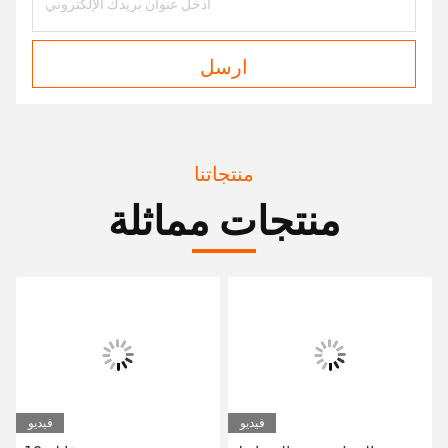
ارسل
منتجاتنا
منتجات مماثلة
فيديو
فيديو