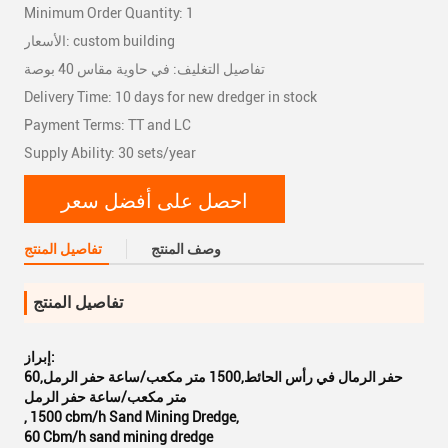
Minimum Order Quantity: 1
الأسعار: custom building
تفاصيل التغليف: في حاوية مقاس 40 بوصة
Delivery Time: 10 days for new dredger in stock
Payment Terms: TT and LC
Supply Ability: 30 sets/year
احصل على أفضل سعر
وصف المنتج
تفاصيل المنتج
تفاصيل المنتج
إبراز:
حفر الرمال في رأس الحائط,1500 متر مكعب/ساعة حفر الرمل,60
متر مكعب/ساعة حفر الرمل
,
1500 cbm/h Sand Mining Dredge
,
60 Cbm/h sand mining dredge