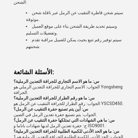
الشحن:
سيتم شحن قاطرة التنقيب عن الرمل عبر ناقلة شحن
موثوقة.
وسيتم تحديد طريقة الشحن بناء على موقع العميل
وتفضيلات التسليم.
سيتم توفير رقم تتبع بحيث يمكن للعميل مراقبة تقدم
شحنتهم.
الأسئلة الشائعة:
س: ما هو الاسم التجاري للجرافة التعدين الرملية؟
الجواب: الاسم التجاري للجرافة التعدين الرملي هو Yongsheng
الجرافة.
س: ما هو رقم الطراز للجرافة التعدين الرملية؟
الجواب: رقم الطراز للجرافة التنقيب عن الرمل هو YSCSD450.
س: أين يتم تصنيع حفرة التنقيب عن الرمل؟
الجواب: يتم تصنيع حفرة تعدين الرمل في الصين.
س: ما هي الشهادات التي تمتلكها حفرة التنقيب عن الرمل؟
ج: حفرة تعدين الرمل لديها شهادات باناما و ISO9001.
س: ما هو الحد الأدنى للكمية الطلبية للجرافة التعدين الرملية؟
الجواب: الحد الأدنى للكمية الطلبية للجرافة التعدين الرملية هو 1.