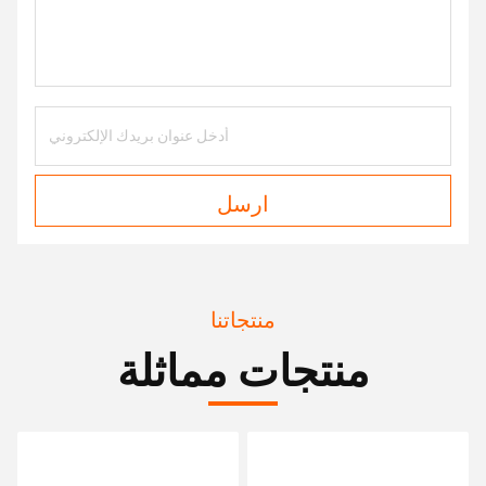
ارسل
منتجاتنا
منتجات مماثلة