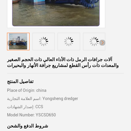
آلات جرافات الرمل ذات الأداء العالي ذات الحجم الصغير
والمعدات ذات رأس القطع لمشاريع جرافة الأنهار والبحيرات
تفاصيل المنتج
Place of Origin: china
اسم العلامة التجارية: Yongsheng dredger
إصدار الشهادات: CCS
Model Number: YSCSD650
شروط الدفع والشحن