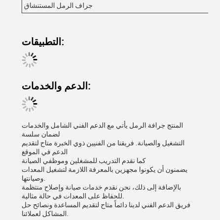
جراف الرمل المستنشاق
التطبيقات:
الدعم والخدمات:
المنتج جرافة الرمل يأتي مع الدعم الفني الشامل والخدمات
لضمان سلسة
التشغيل والصيانة. فريقنا من الفنيين ذوي الخبرة متاح لتقديم
الدعم في الموقع
كما نقدم التدريب للمشغلين وموظفي الصيانة
يضمنون أن يكونوا مجهزين بالمعرفة اللازمة لتشغيل المعدات
وصيانتها.
بالإضافة إلى ذلك، نحن نقدم خدمات صيانة وإصلاح منتظمة
للحفاظ على المعدات في حالة مثالية.
فريق الدعم الفني لدينا دائماً متاح لتقديم المساعدة ونصائح حل
المشاكل لعملائنا.