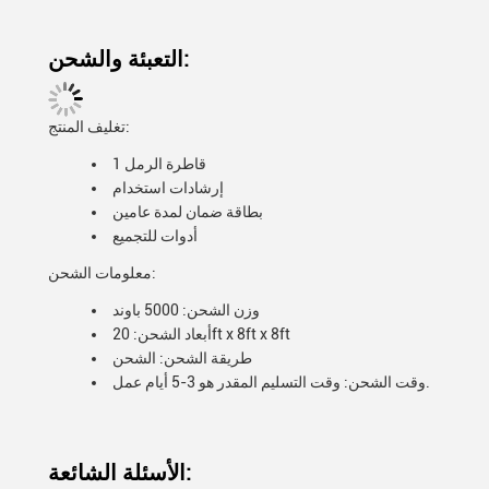
التعبئة والشحن:
تغليف المنتج:
1 قاطرة الرمل
إرشادات استخدام
بطاقة ضمان لمدة عامين
أدوات للتجميع
معلومات الشحن:
وزن الشحن: 5000 باوند
أبعاد الشحن: 20ft x 8ft x 8ft
طريقة الشحن: الشحن
وقت الشحن: وقت التسليم المقدر هو 3-5 أيام عمل.
الأسئلة الشائعة: