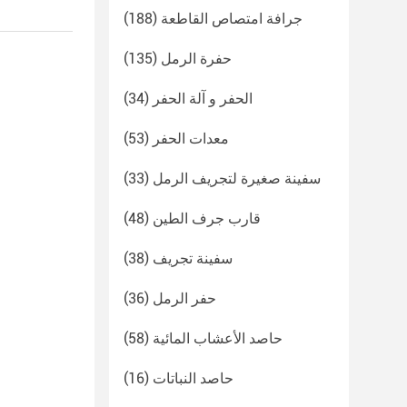
جرافة امتصاص القاطعة
(188)
حفرة الرمل
(135)
الحفر و آلة الحفر
(34)
معدات الحفر
(53)
سفينة صغيرة لتجريف الرمل
(33)
قارب جرف الطين
(48)
سفينة تجريف
(38)
حفر الرمل
(36)
حاصد الأعشاب المائية
(58)
حاصد النباتات
(16)