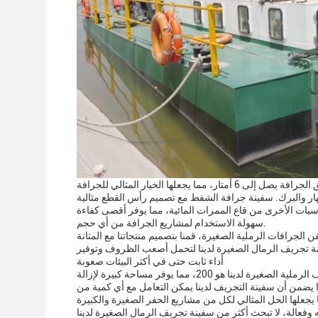
ا يجعلها الخيار المثالي للجرافة
نهار والبرك. سفينة جرافة الشفط مع تصميم رأس القطع مثالية
رسبات الأخرى من قاع الممرات المائية، مما يوفر أقصى كفاءة
سهولة الاستخدام لمشاريع الجرافة من أي حجم.
الجرافات الرملية الصغيرة، قمنا بتصميم منتجاتنا مع المتانة
فينة تجريف الرمال الصغيرة لدينا لتحمل أصعب الظروف وتوفير
أداء ثابت حتى في أكثر البيئات صعوبة
نا هو 200، مما يوفر مساحة كبيرة لإزالة
 يضمن أن سفينة التجريف لدينا يمكن التعامل مع أي كمية من