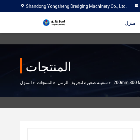
Shandong Yongsheng Dredging Machinery Co., Ltd.
منزل
المنتجات
>
سفينة صغيرة لتجريف الرمل
>
المنتجات
>
المنزل