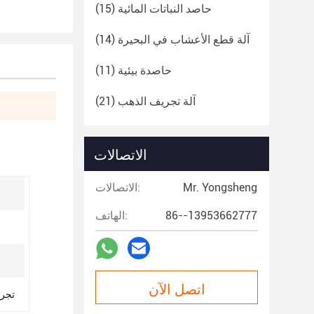
حاصد النباتات المائية
(15)
آلة قطع الأعشاب في البحيرة
(14)
حاصدة بيئية
(11)
آلة تجريف الذهب
(21)
الاتصالات
Mr. Yongsheng
الاتصالات:
86--13953662777
الهاتف:
اتصل الآن
تجري