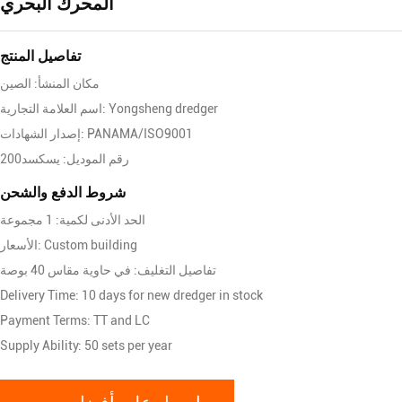
المحرك البحري
تفاصيل المنتج
مكان المنشأ: الصين
اسم العلامة التجارية: Yongsheng dredger
إصدار الشهادات: PANAMA/ISO9001
رقم الموديل: يسكسد200
شروط الدفع والشحن
الحد الأدنى لكمية: 1 مجموعة
الأسعار: Custom building
تفاصيل التغليف: في حاوية مقاس 40 بوصة
Delivery Time: 10 days for new dredger in stock
Payment Terms: TT and LC
Supply Ability: 50 sets per year
احصل على أفضل سعر