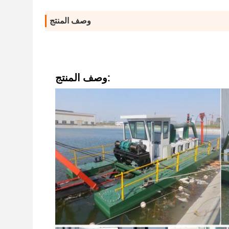
وصف المنتج
وصف المنتج: