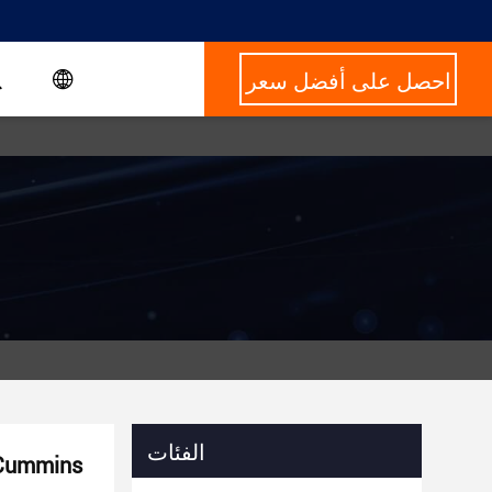
احصل على أفضل سعر
الفئات