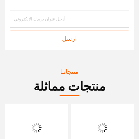
ارسل
منتجاتنا
منتجات مماثلة