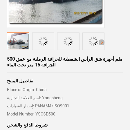
500 ملم أجهزة شق الرأس الشفطية للجرافة الرملية مع عمق
الجرافة 15 متر تحت الماء
تفاصيل المنتج
Place of Origin: China
اسم العلامة التجارية: Yongsheng
إصدار الشهادات: PANAMA/ISO9001
Model Number: YSCSD500
شروط الدفع والشحن