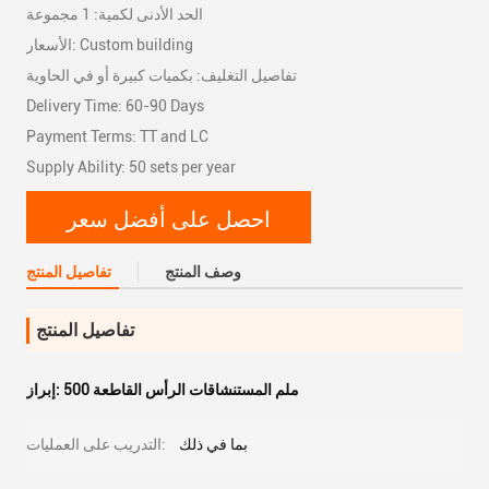
الحد الأدنى لكمية: 1 مجموعة
الأسعار: Custom building
تفاصيل التغليف: بكميات كبيرة أو في الحاوية
Delivery Time: 60-90 Days
Payment Terms: TT and LC
Supply Ability: 50 sets per year
احصل على أفضل سعر
وصف المنتج
تفاصيل المنتج
تفاصيل المنتج
500 ملم المستنشاقات الرأس القاطعة
إبراز:
بما في ذلك
التدريب على العمليات: