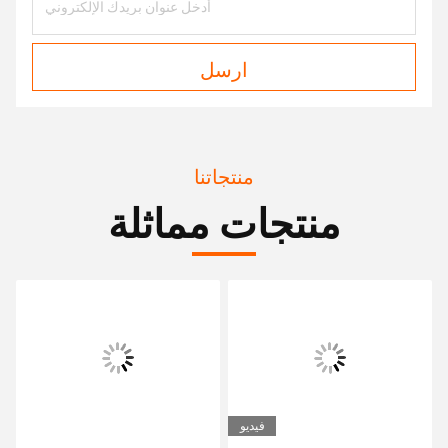
ارسل
منتجاتنا
منتجات مماثلة
فيديو