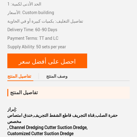
الحد الأدنى لكمية: 1
الأسعار: Custom building
تفاصيل التغليف: بكميات كبيرة أو في الحاوية
Delivery Time: 60-90 Days
Payment Terms: TT and LC
Supply Ability: 50 sets per year
احصل على أفضل سعر
وصف المنتج
تفاصيل المنتج
تفاصيل المنتج
إبراز:
حفرة الصلب,قناة التجريف قاطع الشفط التجريف,خندق امتصاص
مخصص
,
Channel Dredging Cutter Suction Dredge
,
Customized Cutter Suction Dredge