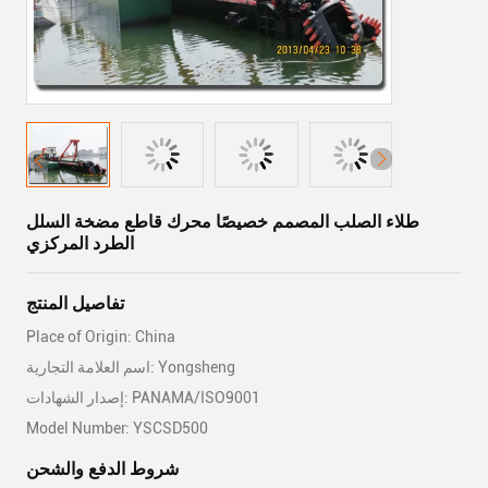
طلاء الصلب المصمم خصيصًا محرك قاطع مضخة السلل
الطرد المركزي
تفاصيل المنتج
Place of Origin: China
اسم العلامة التجارية: Yongsheng
إصدار الشهادات: PANAMA/ISO9001
Model Number: YSCSD500
شروط الدفع والشحن