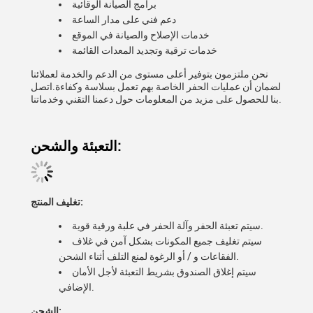
برامج الصيانة الوقائية
دعم فني على مدار الساعة
خدمات الإصلاح والصيانة في الموقع
خدمات ترقية وتجديد المعدات القائمة
نحن ملتزمون بتوفير أعلى مستوى من الدعم والخدمة لعملائنا
لضمان أن عمليات الحفر الخاصة بهم تعمل بسلاسة وكفاءة.اتصل
بنا للحصول على مزيد من المعلومات حول دعمنا التقني وخدماتنا.
التعبئة والشحن:
تغليف المنتج:
سيتم تعبئة الحفر وآلة الحفر في علبة ورقية قوية.
سيتم تغليف جميع المكونات بشكل آمن في غلاف
الفقاعات و / أو الرغوة لمنع التلف أثناء الشحن.
سيتم إغلاق الصندوق بشريط التعبئة لأجل الأمان
الإضافي.
الشحن: