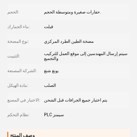
حفارات صغيرة ومتوسطة الحجم.
الحجم:
قبلت
بناء الجمارك:
مضخة الطين الطرد المركزي
نوع المضخة:
سيتم إرسال المهندسين إلى موقع العمل للتركيب
التثبيت:
والتجميع
يونغ شنغ
الشركة المصنعة:
الصلب
مادة الهيكل:
يتم اختبار جميع الجرافات قبل الشحن
الاختبار في المصنع:
PLC سيمنز
نظام التحكم:
وصف المنتج