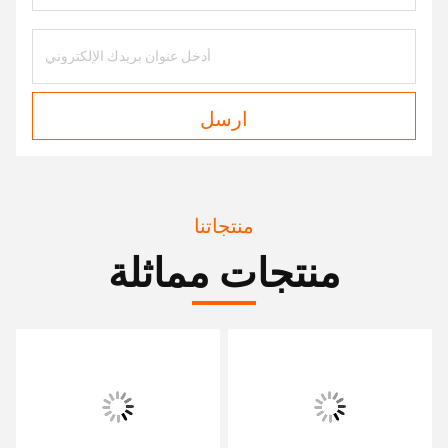
ارسل
منتجاتنا
منتجات مماثلة