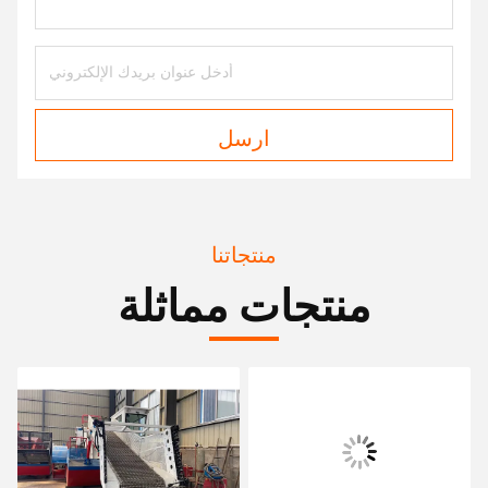
ارسل
منتجاتنا
منتجات مماثلة