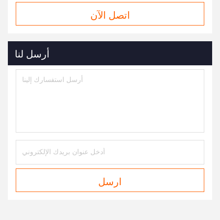
اتصل الآن
أرسل لنا
ارسل