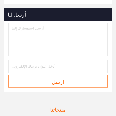
أرسل لنا
ارسل
منتجاتنا