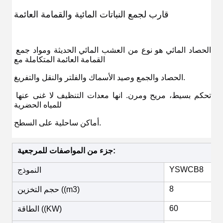
قارب لجمع النباتات المائية والقمامة العائمة
الحصاد المائي هو نوع من العشب المائي الحديثة ومواد جمع 
القمامة العائمة المتكاملة مع
الحصاد والجمع وصيد الأسماك والفلتر والنقل والتفريغ.
تحكم بسيط، مريح ومرن. انها معدات التنظيف لا غنى عنها 
للمياه الحضرية
أماكن ساحلية على السطح.
جزء من المواصفات للمرجعية:
YSWCB8
النموذج
8
حجم التخزين ((m3)
60
الطاقة ((KW)