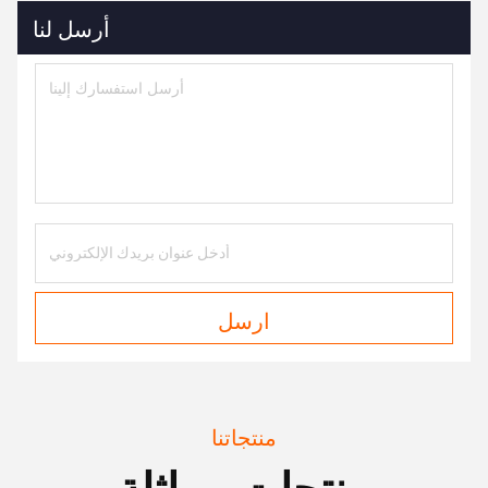
أرسل لنا
ارسل
منتجاتنا
منتجات مماثلة