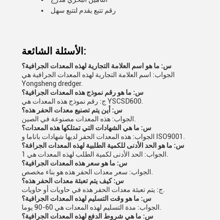
رقم تتبع يقدم لتتبع سهل
الأسئلة الشائعة:
س: ما هو اسم العلامة التجارية لهذه المعدات الجرافية؟
الجواب: اسم العلامة التجارية لهذه المعدات الجرافية هي
Yongsheng dredger.
س: ما هو رقم نموذج هذه المعدات الجرافية؟
ج: رقم نموذج هذه المعدات هي YSCSD600.
س: أين يتم تصنيع معدات الحفر هذه؟
الجواب: هذه المعدات مصنوعة في الصين.
س: ما هي الشهادات التي تمتلكها هذه المعدات؟
الجواب: هذه المعدات الحفر لديها شهادات باناما و ISO9001.
س: ما هو الحد الأدنى للكمية الطلبية لهذه المعدات الجرافة؟
الجواب: الحد الأدنى لكمية الطلب لهذه المعدات هي 1.
س: ما هو سعر هذه المعدات الجرافية؟
الجواب: سعر معدات الحفر هذه هو بناء مخصص.
س: كيف يتم تعبئة معدات الحفر هذه؟
ج: يتم تعبئة معدات الحفر هذه في حاويات أو حاويات.
س: ما هو وقت التسليم لهذه المعدات الجرافية؟
الجواب: مدة التسليم لهذه المعدات هي 60-90 يوما.
س: ما هي شروط الدفع لهذه المعدات الجرافية؟