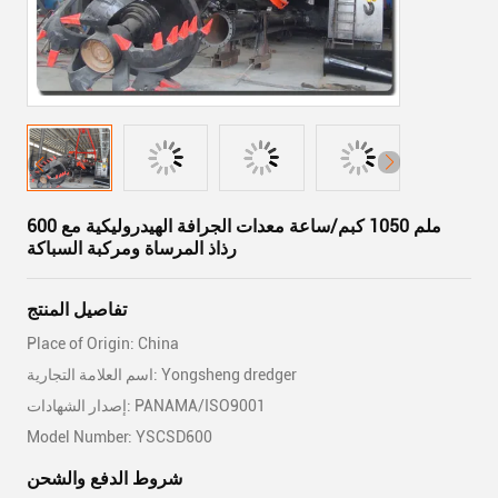
600 ملم 1050 كبم/ساعة معدات الجرافة الهيدروليكية مع
رذاذ المرساة ومركبة السباكة
تفاصيل المنتج
Place of Origin: China
اسم العلامة التجارية: Yongsheng dredger
إصدار الشهادات: PANAMA/ISO9001
Model Number: YSCSD600
شروط الدفع والشحن